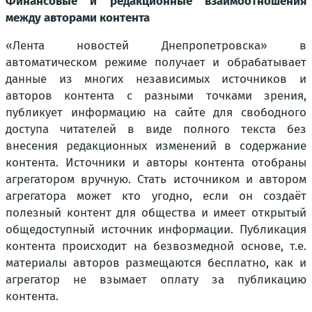
Финансовые и редакционные взаимоотношения
между авторами контента
«Лента новостей Днепропетровска» в
автоматическом режиме получает и обрабатывает
данные из многих независимых источников и
авторов контента с разными точками зрения,
публикует информацию на сайте для свободного
доступа читателей в виде полного текста без
внесения редакционных изменений в содержание
контента. Источники и авторы контента отобраны
агрегатором вручную. Стать источником и автором
агрегатора может кто угодно, если он создаёт
полезный контент для общества и имеет открытый
общедоступный источник информации. Публикация
контента происходит на безвозмедной основе, т.е.
материалы авторов размещаются бесплатно, как и
агрегатор не взымает оплату за публикацию
контента.