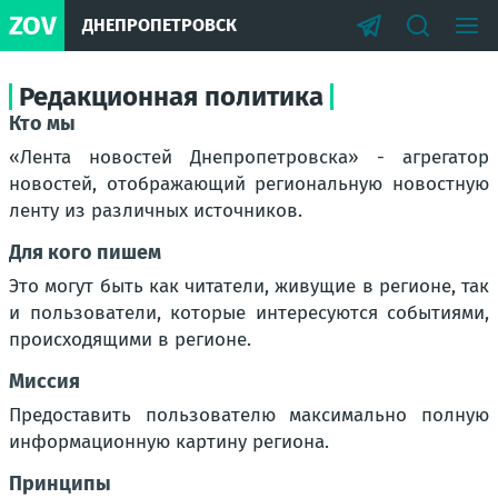
ZOV
ДНЕПРОПЕТРОВСК
Редакционная политика
Кто мы
«Лента новостей Днепропетровска» - агрегатор
новостей, отображающий региональную новостную
ленту из различных источников.
Для кого пишем
Это могут быть как читатели, живущие в регионе, так
и пользователи, которые интересуются событиями,
происходящими в регионе.
Миссия
Предоставить пользователю максимально полную
информационную картину региона.
Принципы