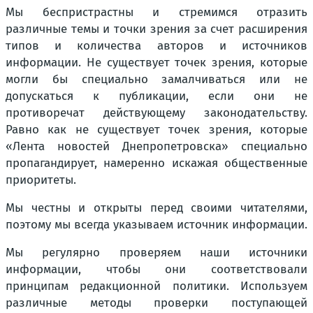
Мы беспристрастны и стремимся отразить
различные темы и точки зрения за счет расширения
типов и количества авторов и источников
информации. Не существует точек зрения, которые
могли бы специально замалчиваться или не
допускаться к публикации, если они не
противоречат действующему законодательству.
Равно как не существует точек зрения, которые
«Лента новостей Днепропетровска» специально
пропагандирует, намеренно искажая общественные
приоритеты.
Мы честны и открыты перед своими читателями,
поэтому мы всегда указываем источник информации.
Мы регулярно проверяем наши источники
информации, чтобы они соответствовали
принципам редакционной политики. Используем
различные методы проверки поступающей