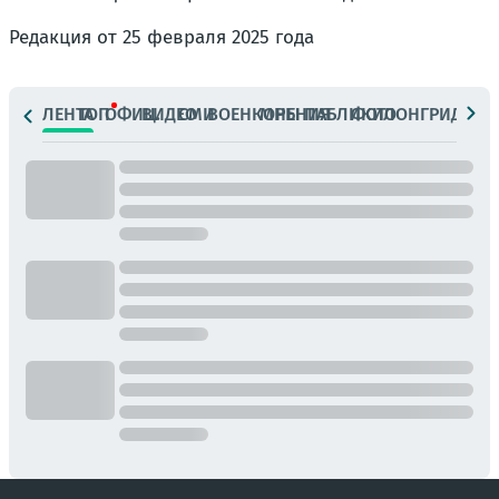
Редакция от 25 февраля 2025 года
ЛЕНТА
ТОП
ОФИЦ.
ВИДЕО
СМИ
ВОЕНКОРЫ
МНЕНИЯ
ПАБЛИКИ
ФОТО
ЛОНГРИДЫ