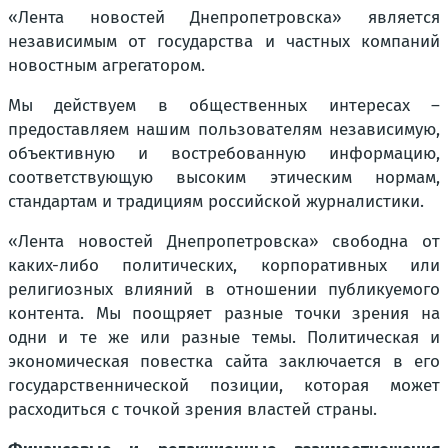
«Лента новостей Днепропетровска» является
независимым от государства и частных компаний
новостным агрегатором.
Мы действуем в общественных интересах –
предоставляем нашим пользователям независимую,
объективную и востребованную информацию,
соответствующую высоким этическим нормам,
стандартам и традициям российской журналистики.
«Лента новостей Днепропетровска» свободна от
каких-либо политических, корпоративных или
религиозных влияний в отношении публикуемого
контента. Мы поощряет разные точки зрения на
одни и те же или разные темы. Политическая и
экономическая повестка сайта заключается в его
государственнической позиции, которая может
расходиться с точкой зрения властей страны.