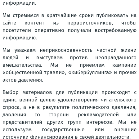
информации.
Мы стремимся в кратчайшие сроки публиковать на
сайте контент из первоисточников, чтобы
посетители оперативно получали востребованную
информацию.
Мы уважаем неприкосновенность частной жизни
людей и выступаем против неоправданного
вмешательства. Мы не приемлем кампаний
«общественной травли», «кибербуллинга» и прочих
актов давления.
Выбор материалов для публикации происходит с
единственной целью удовлетворения читательского
спроса, а не в результате политического давления,
давления со стороны рекламодателей или
представителей других групп интересов. Мы не
используем государственные или внешние
источники финансирования в своей деятельности.