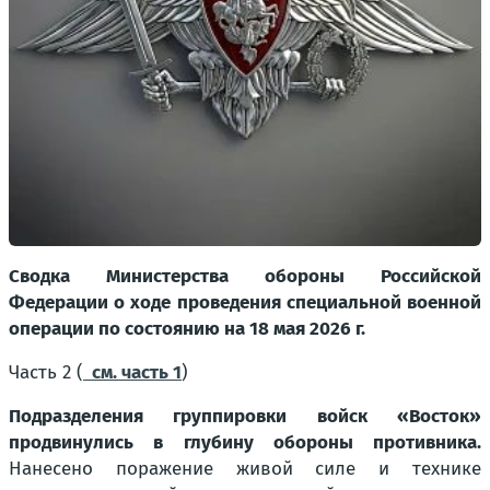
Сводка Министерства обороны Российской
Федерации о ходе проведения специальной военной
операции по состоянию на 18 мая 2026 г.
Часть 2 (
см. часть 1
)
Подразделения группировки войск «Восток»
продвинулись в глубину обороны противника.
Нанесено поражение живой силе и технике