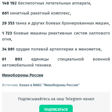
148 192
беспилотных летательных аппарата,
661
зенитный ракетный комплекс,
29 353
танка и других боевых бронированных машин,
1 723
боевые машины реактивных систем залпового
огня,
34 981
орудие полевой артиллерии и минометов,
61 893
единицы специальной военной
автомобильной техники.
Минобороны России
Источник:
Канал в МАКС "Минобороны России"
Подписывайтесь на наш Telegram-канал
ПОДПИСАТЬСЯ