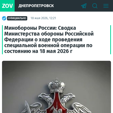
ZOV
ДНЕПРОПЕТРОВСК
18 мая 2026, 12:21
ОФИЦИАЛЬНО
Минобороны России: Сводка
Министерства обороны Российской
Федерации о ходе проведения
специальной военной операции по
состоянию на 18 мая 2026 г