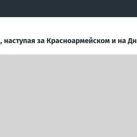
а, наступая за Красноармейском и на 