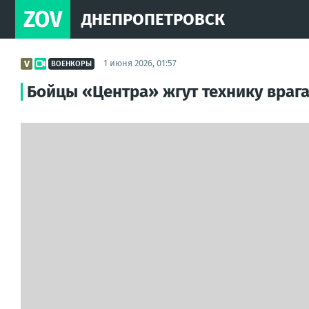
ZOV
ДНЕПРОПЕТРОВСК
1 июня 2026, 01:57
ВОЕНКОРЫ
Бойцы «Центра» жгут технику враг