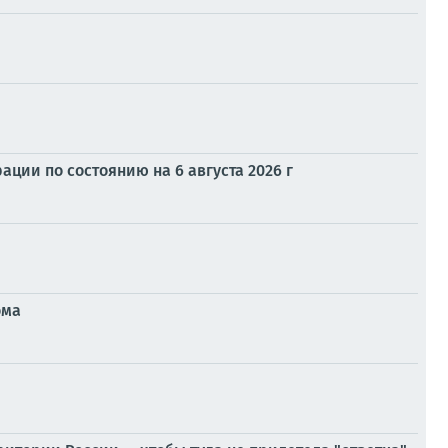
ии по состоянию на 6 августа 2026 г
ома