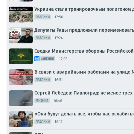
Украина стала тренировочным полигоном 
17:50
ПАБЛИКИ
Депутаты Рады предложили переименовать
17:24
ПАБЛИКИ
Сводка Министерства обороны Российской 
17:03
МНЕНИЯ
В связи с аварийными работами на улице
16:51
ПАБЛИКИ
Сергей Лебедев: Павлоград: не менее трё
16:46
МНЕНИЯ
«Они будут делать все, чтобы нас ослабить
16:17
ПАБЛИКИ