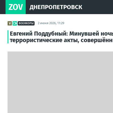
ZOV
ДНЕПРОПЕТРОВСК
2 июня 2026, 11:29
ВОЕНКОРЫ
Евгений Поддубный: Минувшей ночь
террористические акты, совершён