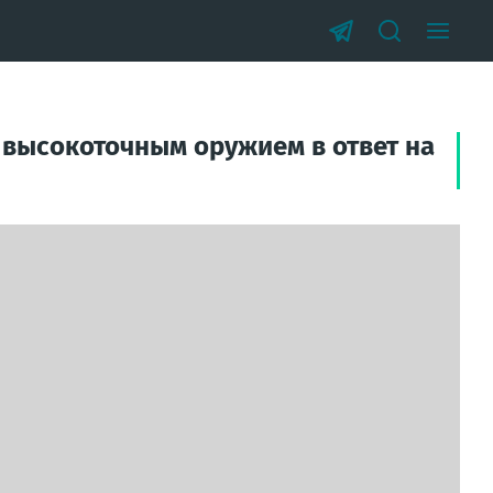
высокоточным оружием в ответ на