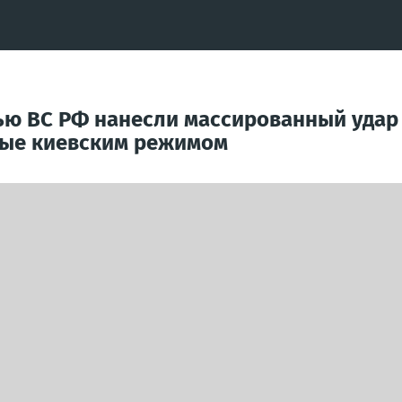
ю ВС РФ нанесли массированный удар 
ные киевским режимом