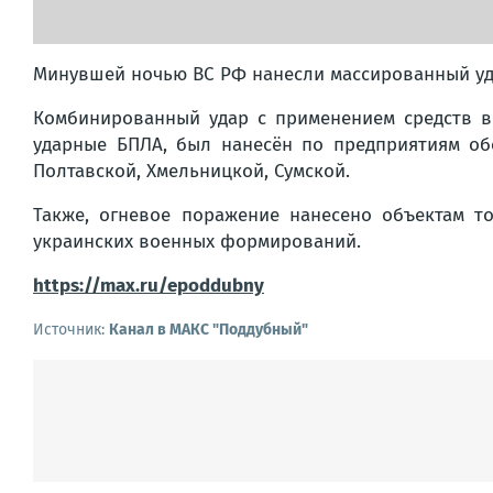
Минувшей ночью ВС РФ нанесли массированный уд
Комбинированный удар с применением средств в
ударные БПЛА, был нанесён по предприятиям об
Полтавской, Хмельницкой, Сумской.
Также, огневое поражение нанесено объектам т
украинских военных формирований.
https://max.ru/epoddubny
Источник:
Канал в МАКС "Поддубный"