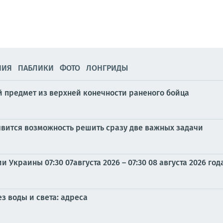
НИЯ
ПАБЛИКИ
ФОТО
ЛОНГРИДЫ
 предмет из верхней конечности раненого бойца
оявится возможность решить сразу две важных задачи
Украины 07:30 07августа 2026 – 07:30 08 августа 2026 год
з воды и света: адреса