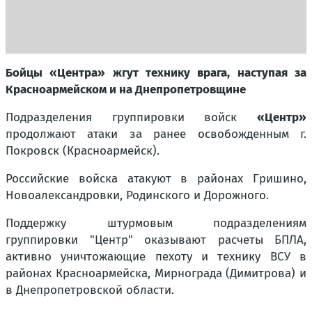
Бойцы «Центра» жгут технику врага, наступая за
Красноармейском и на Днепропетровщине
Подразделения группировки войск
«Центр»
продолжают атаки за ранее освобожденным г.
Покровск (Красноармейск).
Российские войска атакуют в районах Гришино,
Новоалександровки, Родинского и Дорожного.
Поддержку штурмовым подразделениям
группировки "Центр" оказывают расчеты БПЛА,
активно уничтожающие пехоту и технику ВСУ в
районах Красноармейска, Мирнограда (Димитрова) и
в Днепропетровской области.