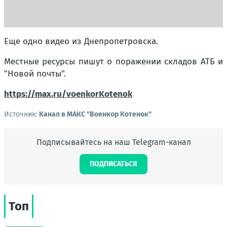
Еще одно видео из Днепропетровска.
Местные ресурсы пишут о поражении складов АТБ и
"Новой почты".
https://max.ru/voenkorKotenok
Источник:
Канал в МАКС "Военкор Котенок"
Подписывайтесь на наш Telegram-канал
ПОДПИСАТЬСЯ
Топ