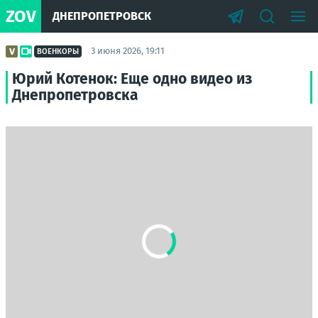
ZOV
ДНЕПРОПЕТРОВСК
3 июня 2026, 19:11
ВОЕНКОРЫ
Юрий Котенок: Еще одно видео из
Днепропетровска