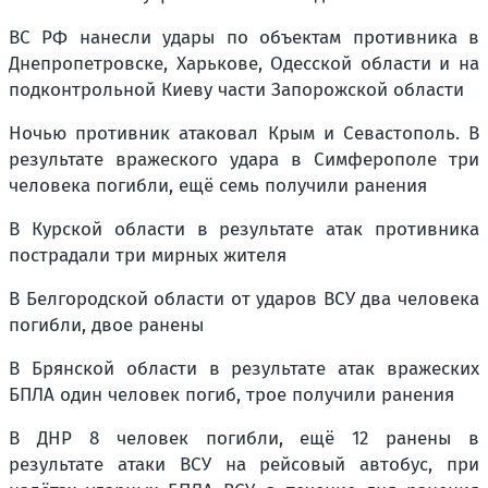
ВС РФ нанесли удары по объектам противника в
Днепропетровске, Харькове, Одесской области и на
подконтрольной Киеву части Запорожской области
Ночью противник атаковал Крым и Севастополь. В
результате вражеского удара в Симферополе три
человека погибли, ещё семь получили ранения
В Курской области в результате атак противника
пострадали три мирных жителя
В Белгородской области от ударов ВСУ два человека
погибли, двое ранены
В Брянской области в результате атак вражеских
БПЛА один человек погиб, трое получили ранения
В ДНР 8 человек погибли, ещё 12 ранены в
результате атаки ВСУ на рейсовый автобус, при