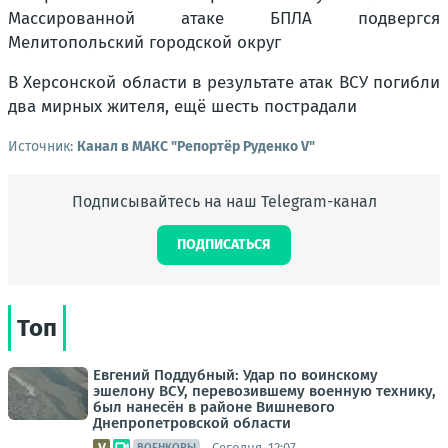
Массированной атаке БПЛА подвергся
Мелитопольский городской округ
В Херсонской области в результате атак ВСУ погибли
два мирных жителя, ещё шесть пострадали
Источник:
Канал в МАКС "Репортёр Руденко V"
Подписывайтесь на наш Telegram-канал
ПОДПИСАТЬСЯ
Топ
Евгений Поддубный: Удар по воинскому
эшелону ВСУ, перевозившему военную технику,
был нанесён в районе Вишневого
Днепропетровской области
Сегодня, 12:07
ВОЕНКОРЫ