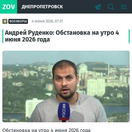
ZOV
ДНЕПРОПЕТРОВСК
4 июня 2026, 07:31
ВОЕНКОРЫ
Андрей Руденко: Обстановка на утро 4
июня 2026 года
Обстановка на утро 4 июня 2026 года