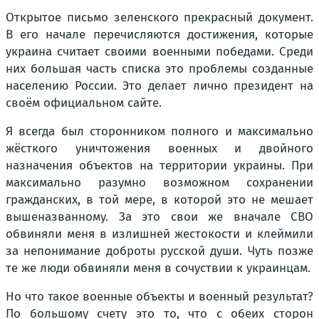
Открытое письмо зеленского прекрасный документ.
В его начале перечисляются достижения, которые
украина считает своими военными победами. Среди
них большая часть списка это проблемы созданные
населению России. Это делает лично президент на
своём официальном сайте.
Я всегда был сторонником полного и максимально
жёсткого уничтожения военных и двойного
назначения объектов на территории украины. При
максимально разумно возможном сохранении
гражданских, в той мере, в которой это не мешает
вышеназванному. За это свои же вначале СВО
обвиняли меня в излишней жестокости и клеймили
за непонимание доброты русской души. Чуть позже
те же люди обвиняли меня в сочуствии к украинцам.
Но что такое военные объекты и военный результат?
По большому счету это то, что с обеих сторон