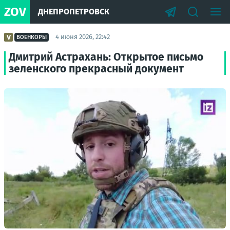
ZOV
ДНЕПРОПЕТРОВСК
4 июня 2026, 22:42
ВОЕНКОРЫ
Дмитрий Астрахань: Открытое письмо
зеленского прекрасный документ