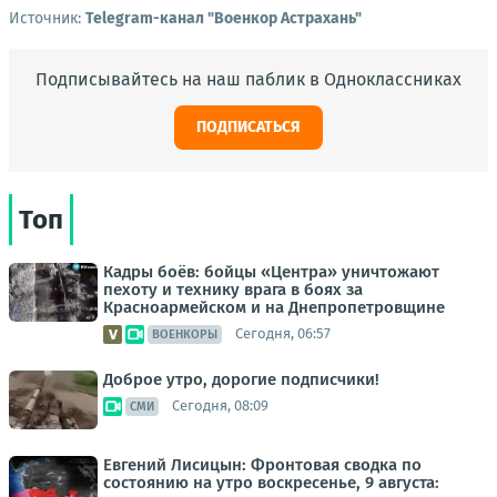
Источник:
Telegram-канал "Военкор Астрахань"
Подписывайтесь на наш паблик в Одноклассниках
ПОДПИСАТЬСЯ
Топ
Кадры боёв: бойцы «Центра» уничтожают
пехоту и технику врага в боях за
Красноармейском и на Днепропетровщине
Сегодня, 06:57
ВОЕНКОРЫ
Доброе утро, дорогие подписчики!
Сегодня, 08:09
СМИ
Евгений Лисицын: Фронтовая сводка по
состоянию на утро воскресенье, 9 августа: