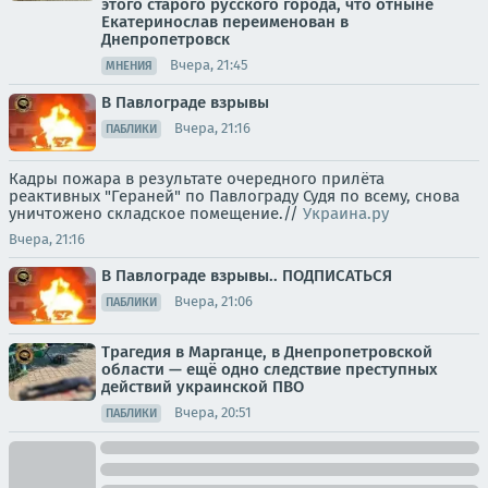
этого старого русского города, что отныне
Екатеринослав переименован в
Днепропетровск
Вчера, 21:45
МНЕНИЯ
В Павлограде взрывы
Вчера, 21:16
ПАБЛИКИ
Кадры пожара в результате очередного прилёта
реактивных "Гераней" по Павлограду Судя по всему, снова
уничтожено складское помещение.//
Украина.ру
Вчера, 21:16
В Павлограде взрывы.. ПОДПИСАТЬСЯ
Вчера, 21:06
ПАБЛИКИ
Трагедия в Марганце, в Днепропетровской
области — ещё одно следствие преступных
действий украинской ПВО
Вчера, 20:51
ПАБЛИКИ