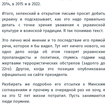
2014, в 2015 и в 2022.
Итого, зеленский в открытом письме просит добить
украину и подсказывает, как это надо правильно
делать с точки зрения уважения к украинской
культуре и воинской традиции. Я так понимаю текст.
Это лично моё мнение и то последствие его прямой
речи, которое я бы видел. Тут нет ничего нового, но
одно дело когда об этом говорят украинские
пропагандисты и политики, глумясь годами над
жертвами террористических обстрелов (задолго до
22го). Другое, когда это позиция опубликована
официально на сайте президента.
Разбирать же подробно его отсылки к Минским
соглашениям и прочему в очередной раз не хочу, я
на это 12 лет жизни потратил. Пусть занимаются
люди поумнее.