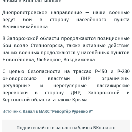
боями в Константиновке
Днепропетровское направление — наши военные
ведут бои в сторону населённого пункта
Великомихайловка
В Запорожской области продолжаются позиционные
бои возле Степногорска, также активные действия
наших военных продолжаются у населённых пунктов
Новосёловка, Любицкое, Воздвижевка
С целью безопасности на трассах Р-150 и Р-280
«Новороссия» властями ЛНР ограничены
регулярные и нерегулярные пассажирские
перевозки в сторону ДНР, Запорожской и
Херсонской области, а также Крыма
Источник:
Канал в МАКС "Репортёр Руденко V"
Подписывайтесь на наш паблик в ВКонтакте