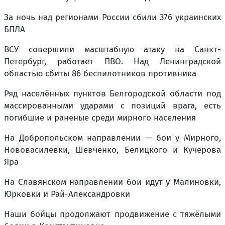
За ночь над регионами России сбили 376 украинских
БПЛА
ВСУ совершили масштабную атаку на Санкт-
Петербург, работает ПВО. Над Ленинградской
областью сбиты 86 беспилотников противника
Ряд населённых пунктов Белгородской области под
массированными ударами с позиций врага, есть
погибшие и раненые среди мирного населения
На Добропольском направлении — бои у Мирного,
Нововасилевки, Шевченко, Белицкого и Кучерова
Яра
На Славянском направлении бои идут у Малиновки,
Юрковки и Рай-Александровки
Наши бойцы продолжают продвижение с тяжёлыми