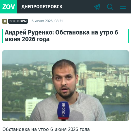
ZOV
ДНЕПРОПЕТРОВСК
6 июня 2026, 08:21
ВОЕНКОРЫ
Андрей Руденко: Обстановка на утро 6
июня 2026 года
Обстановка на утро 6 июня 2026 года