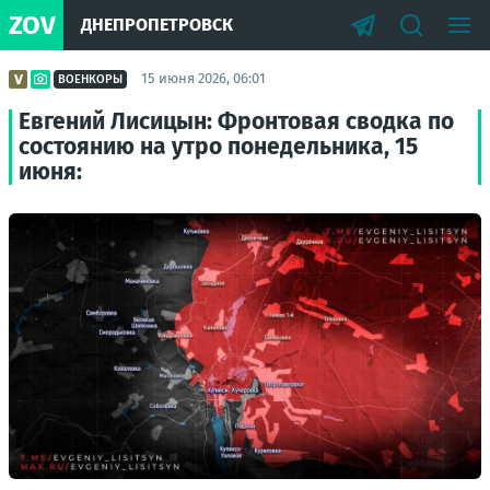
ZOV
ДНЕПРОПЕТРОВСК
15 июня 2026, 06:01
ВОЕНКОРЫ
Евгений Лисицын: Фронтовая сводка по
состоянию на утро понедельника, 15
июня: