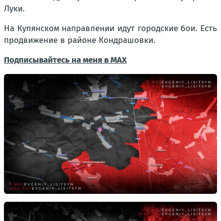
Луки.
На Купянском направлении идут городские бои. Есть
продвижение в районе Кондрашовки.
Подписывайтесь на меня в MAX