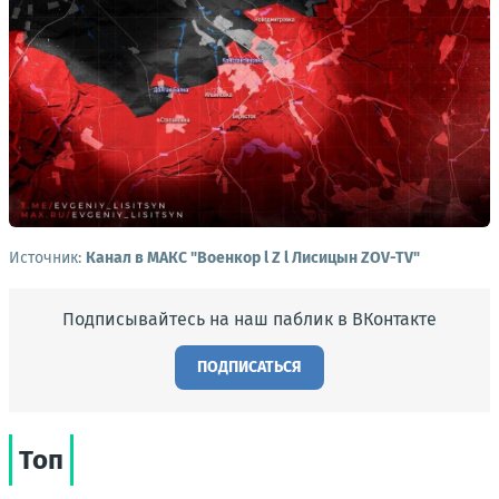
Источник:
Канал в МАКС "Военкор l Z l Лисицын ZOV-TV"
Подписывайтесь на наш паблик в ВКонтакте
ПОДПИСАТЬСЯ
Топ