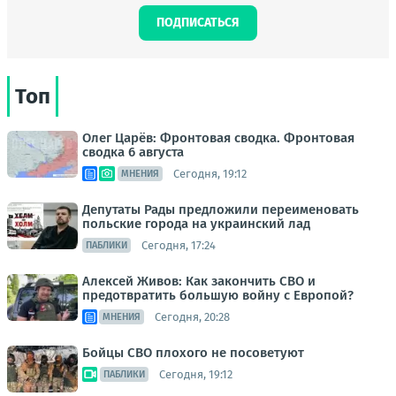
ПОДПИСАТЬСЯ
Топ
Олег Царёв: Фронтовая сводка. Фронтовая
сводка 6 августа
Сегодня, 19:12
МНЕНИЯ
Депутаты Рады предложили переименовать
польские города на украинский лад
Сегодня, 17:24
ПАБЛИКИ
Алексей Живов: Как закончить СВО и
предотвратить большую войну с Европой?
Сегодня, 20:28
МНЕНИЯ
Бойцы СВО плохого не посоветуют
Сегодня, 19:12
ПАБЛИКИ