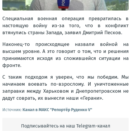
Специальная военная операция превратилась в
настоящую войну из-за того, что в конфликт
втянулись страны Запада, заявил Дмитрий Песков.
Наконец-то происходящее назвали войной на
высшем уровне. А это говорит о том, что и решения
принимаются исходя из сложившейся ситуации на
фронте.
С таким подходом я уверен, что мы победим. Мы
начинаем воевать по-взрослому. И уничтоженные
заправки между Харьковом и Днепропетровском не
дадут соврать, их вынесли наши «Герани».
Источник:
Канал в МАКС "Репортёр Руденко V"
Подписывайтесь на наш Telegram-канал