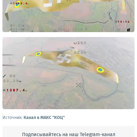
Источник:
Канал в МАКС "КОЦ"
Подписывайтесь на наш Telegram-канал