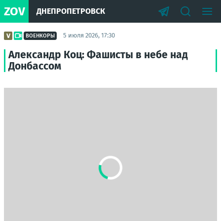
ZOV
ДНЕПРОПЕТРОВСК
5 июля 2026, 17:30
ВОЕНКОРЫ
Александр Коц: Фашисты в небе над
Донбассом