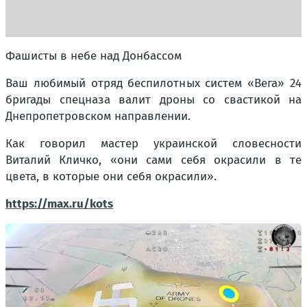
Фашисты в небе над Донбассом
Ваш любимый отряд беспилотных систем «Вега» 24
бригады спецназа валит дроны со свастикой на
Днепропетровском направлении.
Как говорил мастер украинской словесности
Виталий Кличко, «они сами себя окрасили в те
цвета, в которые они себя окрасили».
https://max.ru/kots