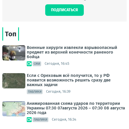
ПОДПИСАТЬСЯ
Топ
Военные хирурги извлекли взрывоопасный
предмет из верхней конечности раненого
бойца
Сегодня, 16:45
СМИ
Если с Ореховым всё получится, то у РФ
появится возможность решить сразу две
важных задачи
Сегодня, 16:39
ПАБЛИКИ
Анимированная схема ударов по территории
Украины 07:30 07августа 2026 – 07:30 08 августа
2026 года
Сегодня, 16:34
ПАБЛИКИ