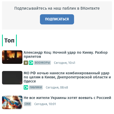
Подписывайтесь на наш паблик в ВКонтакте
ПОДПИСАТЬСЯ
Топ
Александр Коц: Ночной удар по Киеву. Разбор
прилетов
Сегодня, 10:41
ВОЕНКОРЫ
МО РФ ночью нанесли комбинированный удар
по целям в Киеве, Днепропетровской области и
Одессе
Сегодня, 08:48
ПАБЛИКИ
Не все жители Украины хотят воевать с Россией
Сегодня, 10:01
СМИ