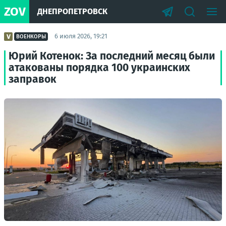
ZOV
ДНЕПРОПЕТРОВСК
6 июля 2026, 19:21
ВОЕНКОРЫ
Юрий Котенок: За последний месяц были
атакованы порядка 100 украинских
заправок