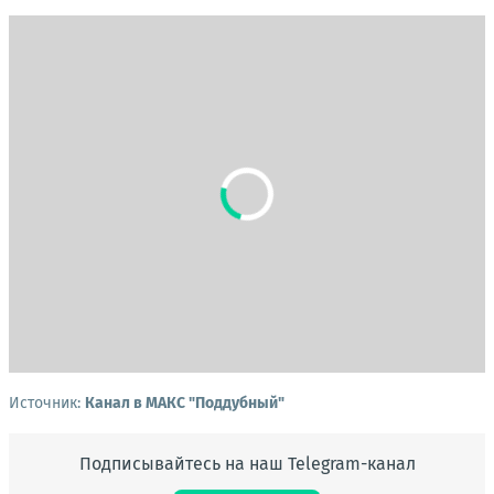
Источник:
Канал в МАКС "Поддубный"
Подписывайтесь на наш Telegram-канал