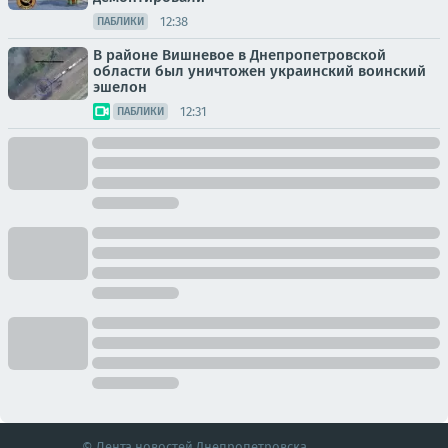
12:38
ПАБЛИКИ
В районе Вишневое в Днепропетровской
области был уничтожен украинский воинский
эшелон
12:31
ПАБЛИКИ
© Лента новостей Днепропетровска