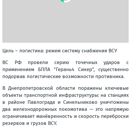
Цель – логистика: режем систему снабжения ВСУ
ВС РФ провели серию точечных ударов с
применением БПЛА "Герань4 Сикер", существенно
подорвав логистические возможности противника.
В Днепропетровской области поражены ключевые
объекты транспортной инфраструктуры: на станциях
в районе Павлограда и Синельниково уничтожены
два железнодорожных локомотива — это напрямую
ограничивает манёвренность и скорость переброски
резервов и грузов ВСУ.