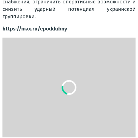
снабжения, ограничить оперативные возможности и
снизить ударный потенциал украинской
группировки.
https://max.ru/epoddubny