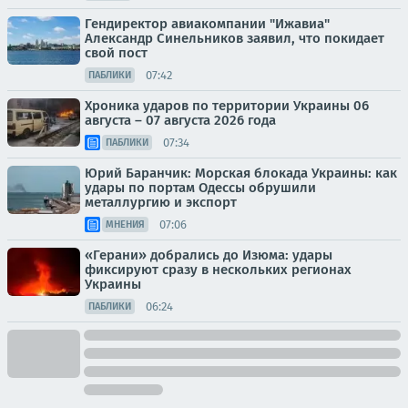
Гендиректор авиакомпании "Ижавиа"
Александр Синельников заявил, что покидает
свой пост
07:42
ПАБЛИКИ
Хроника ударов по территории Украины 06
августа – 07 августа 2026 года
07:34
ПАБЛИКИ
Юрий Баранчик: Морская блокада Украины: как
удары по портам Одессы обрушили
металлургию и экспорт
07:06
МНЕНИЯ
«Герани» добрались до Изюма: удары
фиксируют сразу в нескольких регионах
Украины
06:24
ПАБЛИКИ