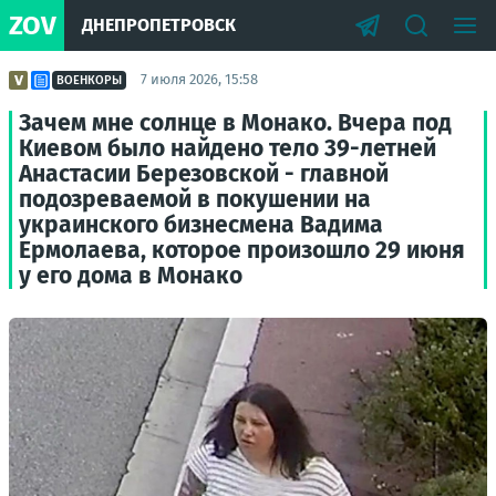
ZOV
ДНЕПРОПЕТРОВСК
7 июля 2026, 15:58
ВОЕНКОРЫ
Зачем мне солнце в Монако. Вчера под
Киевом было найдено тело 39-летней
Анастасии Березовской - главной
подозреваемой в покушении на
украинского бизнесмена Вадима
Ермолаева, которое произошло 29 июня
у его дома в Монако