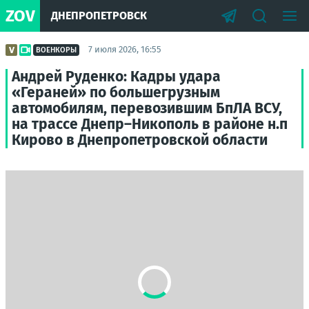
ZOV
ДНЕПРОПЕТРОВСК
7 июля 2026, 16:55
ВОЕНКОРЫ
Андрей Руденко: Кадры удара
«Гераней» по большегрузным
автомобилям, перевозившим БпЛА ВСУ,
на трассе Днепр–Никополь в районе н.п
Кирово в Днепропетровской области