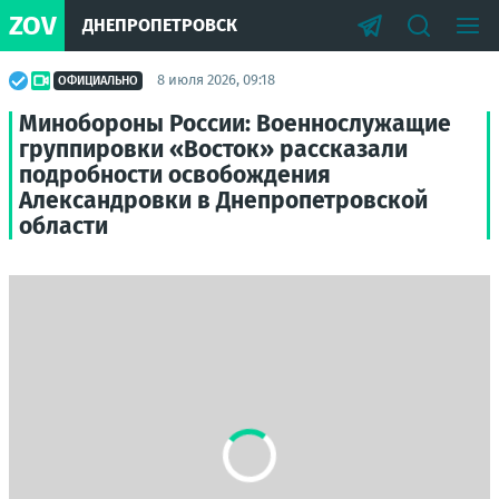
ZOV
ДНЕПРОПЕТРОВСК
8 июля 2026, 09:18
ОФИЦИАЛЬНО
Минобороны России: Военнослужащие
группировки «Восток» рассказали
подробности освобождения
Александровки в Днепропетровской
области