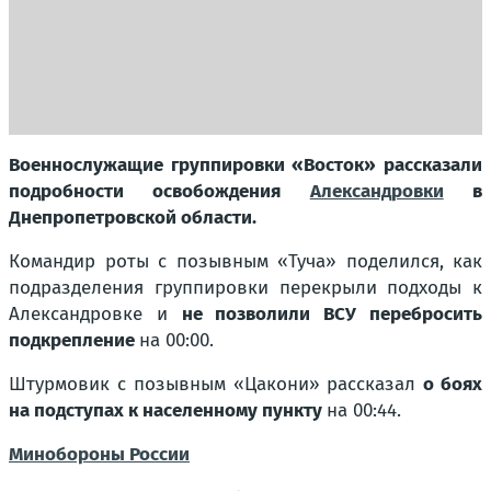
Военнослужащие группировки «Восток» рассказали
подробности освобождения
Александровки
в
Днепропетровской области.
Командир роты с позывным «Туча» поделился, как
подразделения группировки перекрыли подходы к
Александровке и
не позволили ВСУ перебросить
подкрепление
на 00:00.
Штурмовик с позывным «Цакони» рассказал
о боях
на подступах к населенному пункту
на 00:44.
Минобороны России