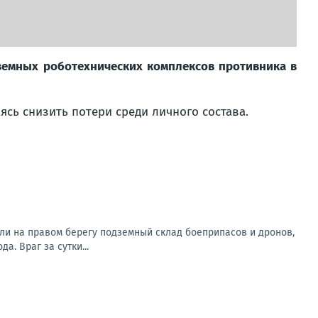
емных роботехнических комплексов противника в
ясь снизить потери среди личного состава.
ли на правом берегу подземный склад боеприпасов и дронов,
. Враг за сутки...