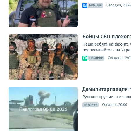
Сегодня, 20:2
МНЕНИЯ
Бойцы СВО плохог
Наши ребята на фронте 
подписывайтесь на Укра
Сегодня, 19:1
ПАБЛИКИ
Демилитаризация 
Русское оружие все чащ
Сегодня, 20:06
ПАБЛИКИ