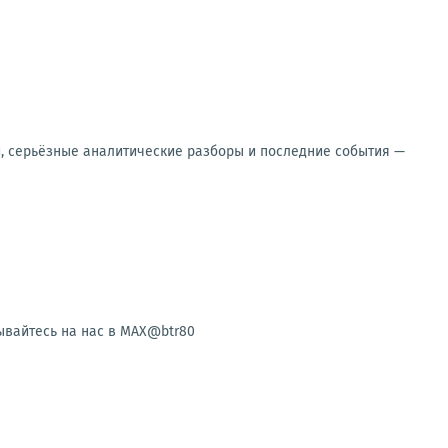
и, серьёзные аналитические разборы и последние события —
ывайтесь на нас в MAX@btr80