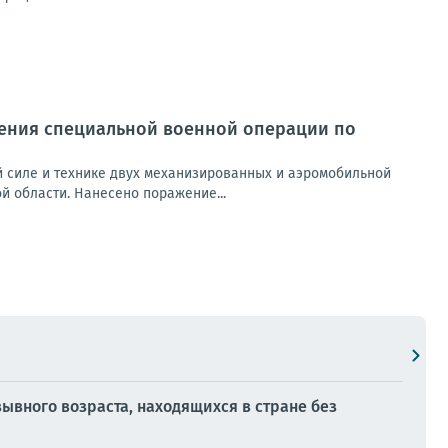
ения специальной военной операции по
 силе и технике двух механизированных и аэромобильной
й области. Нанесено поражение...
вного возраста, находящихся в стране без