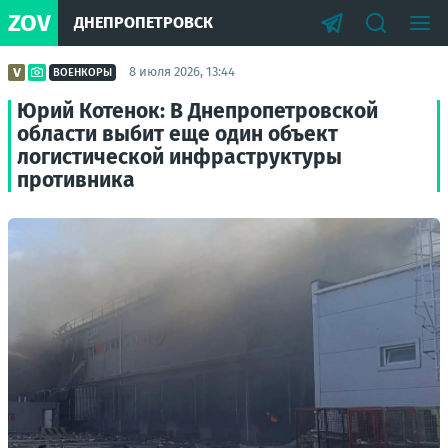
ZOV
ДНЕПРОПЕТРОВСК
8 июля 2026, 13:44
ВОЕНКОРЫ
Юрий Котенок: В Днепропетровской
области выбит еще один объект
логистической инфраструктуры
противника