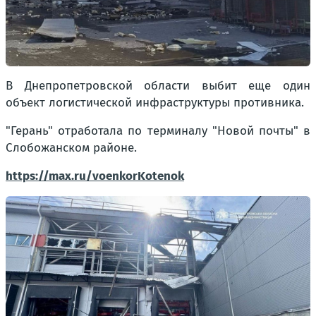
В Днепропетровской области выбит еще один
объект логистической инфраструктуры противника.
"Герань" отработала по терминалу "Новой почты" в
Слобожанском районе.
https://max.ru/voenkorKotenok