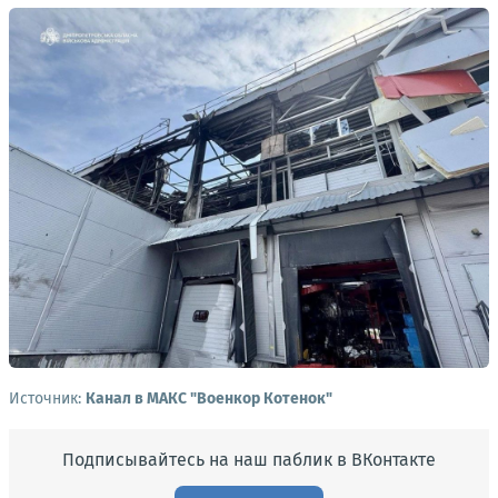
Источник:
Канал в МАКС "Военкор Котенок"
Подписывайтесь на наш паблик в ВКонтакте