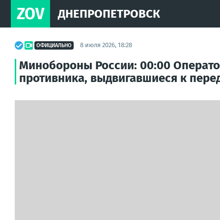
ZOV
ДНЕПРОПЕТРОВСК
8 июля 2026, 18:28
ОФИЦИАЛЬНО
Минобороны России: 00:00 Операт
противника, выдвигавшиеся к пере