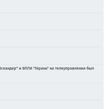
скандер" и БПЛА "Герань" на телеуправлении был