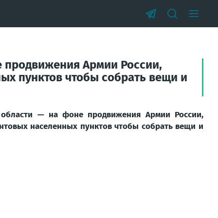
е продвижения Армии России,
ых пунктов чтобы собрать вещи и
 области — на фоне продвижения Армии России,
нтовых населенных пунктов чтобы собрать вещи и