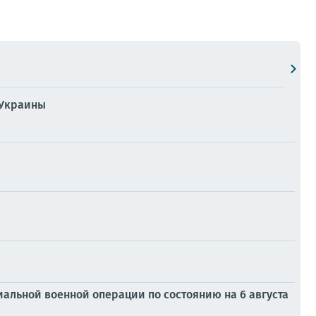
 Украины
альной военной операции по состоянию на 6 августа