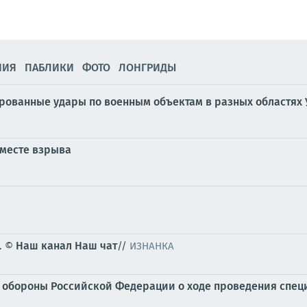
НИЯ
ПАБЛИКИ
ФОТО
ЛОНГРИДЫ
ированные удары по военным объектам в разных областях
 месте взрыва
Наш канал
Наш чат
. ©
//
ИЗНАНКА
обороны Российской Федерации о ходе проведения специ