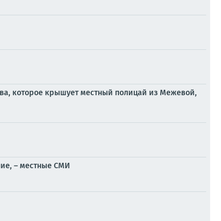
тва, которое крышует местный полицай из Межевой,
ие, – местные СМИ