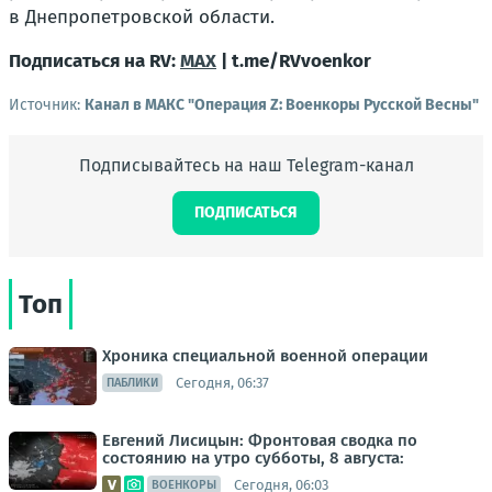
в Днепропетровской области.
Подписаться на RV:
MAX
| t.me/RVvoenkor
Источник:
Канал в МАКС "Операция Z: Военкоры Русской Весны"
Подписывайтесь на наш Telegram-канал
ПОДПИСАТЬСЯ
Топ
Хроника специальной военной операции
Сегодня, 06:37
ПАБЛИКИ
Евгений Лисицын: Фронтовая сводка по
состоянию на утро субботы, 8 августа:
Сегодня, 06:03
ВОЕНКОРЫ