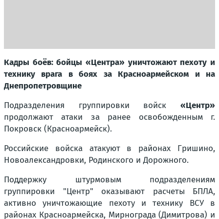
Кадры боёв: бойцы «Центра» уничтожают пехоту и
технику врага в боях за Красноармейском и на
Днепропетровщине
Подразделения группировки войск
«Центр»
продолжают атаки за ранее освобожденным г.
Покровск (Красноармейск).
Российские войска атакуют в районах Гришино,
Новоалександровки, Родинского и Дорожного.
Поддержку штурмовым подразделениям
группировки "Центр" оказывают расчеты БПЛА,
активно уничтожающие пехоту и технику ВСУ в
районах Красноармейска, Мирнограда (Димитрова) и