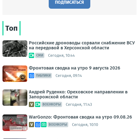
ПОДПИСАТЬСЯ
Топ
Российские дроноводы сорвали снабжение ВСУ
на передовой в Херсонской области
Сегодня, 10:44
СМИ
Фронтовая сводка на утро 9 августа 2026
Сегодня, 09:14
ПАБЛИКИ
Андрей Руденко: Ореховское направлении в
Запорожской области
Сегодня, 11:43
ВОЕНКОРЫ
WarGonzo: Фронтовая сводка на утро 09.08.26
Сегодня, 10:10
ВОЕНКОРЫ