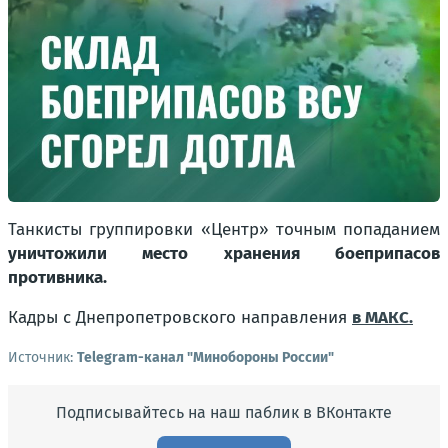
Танкисты группировки «Центр» точным попаданием
уничтожили место хранения боеприпасов
противника.
Кадры с Днепропетровского направления
в МАКС.
Источник:
Telegram-канал "Минобороны России"
Подписывайтесь на наш паблик в ВКонтакте