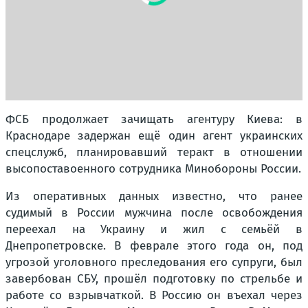
ФСБ продолжает зачищать агентуру Киева: в
Краснодаре задержан ещё один агент украинских
спецслужб, планировавший теракт в отношении
высопоставоенного сотрудника Минобороны России.
Из оперативных данных известно, что ранее
судимый в России мужчина после освобождения
переехал на Украину и жил с семьёй в
Днепропетровске. В феврале этого года он, под
угрозой уголовного преследования его супруги, был
завербован СБУ, прошёл подготовку по стрельбе и
работе со взрывчаткой. В Россию он въехал через