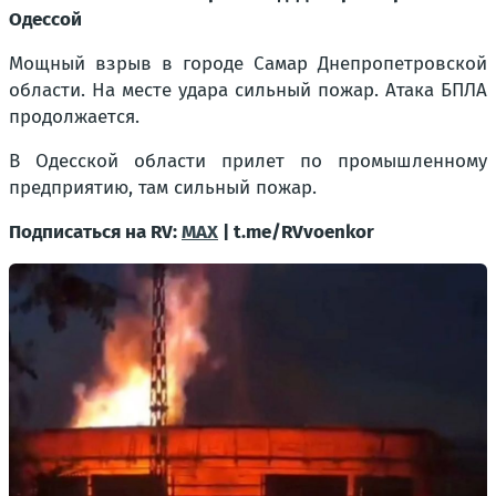
Одессой
Мощный взрыв в городе Самар Днепропетровской
области. На месте удара сильный пожар. Атака БПЛА
продолжается.
В Одесской области прилет по промышленному
предприятию, там сильный пожар.
Подписаться на RV:
MAX
| t.me/RVvoenkor