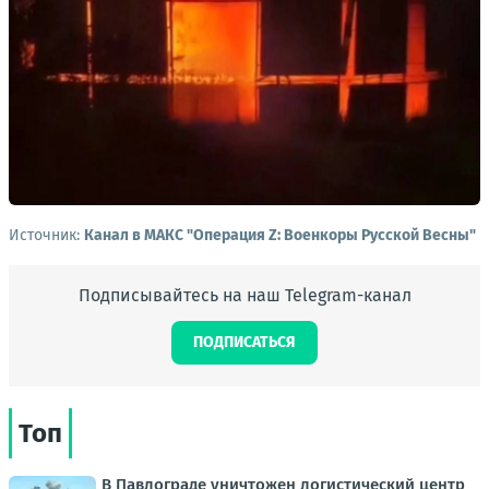
Источник:
Канал в МАКС "Операция Z: Военкоры Русской Весны"
Подписывайтесь на наш Telegram-канал
ПОДПИСАТЬСЯ
Топ
В Павлограде уничтожен логистический центр