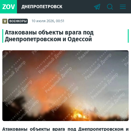
ZOV
ДНЕПРОПЕТРОВСК
10 июля 2026, 00:51
ВОЕНКОРЫ
Атакованы объекты врага под
Днепропетровском и Одессой
Атакованы объекты врага под Днепропетровском и