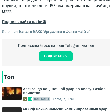
орудия, в том числе и 155-мм американская гаубица
М777.
Подписывайся на АиФ
Источник:
Канал в МАКС "Аргументы и Факты – aif.ru"
Подписывайтесь на наш Telegram-канал
ПОДПИСАТЬСЯ
Топ
Александр Коц: Ночной удар по Киеву. Разбор
прилетов
Сегодня, 10:41
ВОЕНКОРЫ
МО РФ ночью нанесли комбинированный удар