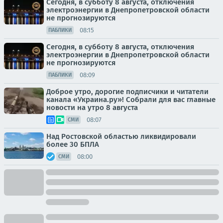
Сегодня, в субботу 8 августа, отключения
электроэнергии в Днепропетровской области
не прогнозируются
08:15
ПАБЛИКИ
Сегодня, в субботу 8 августа, отключения
электроэнергии в Днепропетровской области
не прогнозируются
08:09
ПАБЛИКИ
Доброе утро, дорогие подписчики и читатели
канала «Украина.ру»! Собрали для вас главные
новости на утро 8 августа
08:07
СМИ
Над Ростовской областью ликвидировали
более 30 БПЛА
08:00
СМИ