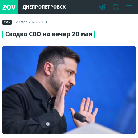
ZOV
ДНЕПРОПЕТРОВСК
20 мая 2026, 20:31
СМИ
Сводка СВО на вечер 20 мая