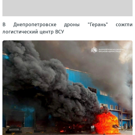
В Днепропетровске дроны "Герань" сожгли
логистический центр ВСУ