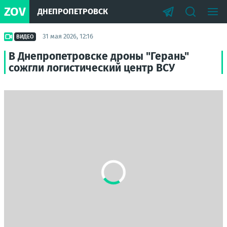
ZOV
ДНЕПРОПЕТРОВСК
31 мая 2026, 12:16
ВИДЕО
В Днепропетровске дроны "Герань"
сожгли логистический центр ВСУ