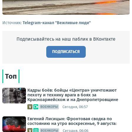
Источник:
Telegram-канал "Вежливые люди"
Подписывайтесь на наш паблик в ВКонтакте
ПОДПИСАТЬСЯ
Топ
Кадры боёв: бойцы «Центра» уничтожают
пехоту и технику врага в боях за
Красноармейском и на Днепропетровщине
Сегодня, 06:57
ВОЕНКОРЫ
Евгений Лисицын: Фронтовая сводка по
состоянию на утро воскресенье, 9 августа:
Сегодня, 06:06
ВОЕНКОРЫ