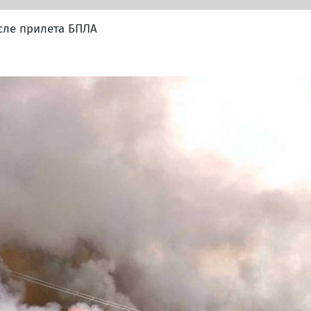
сле прилета БПЛА