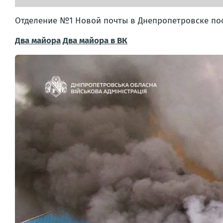
Отделение №1 Новой почты в Днепропетровске по
Два майора
Два майора в ВК