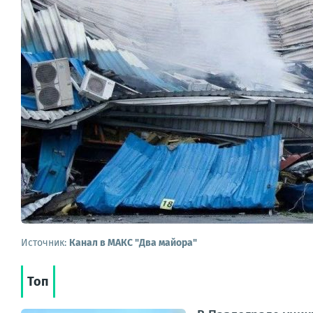
Источник:
Канал в МАКС "Два майора"
Топ