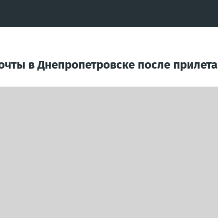
очты в Днепропетровске после прилет