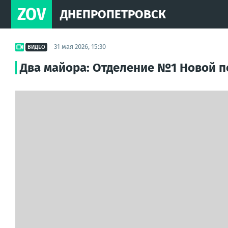
ZOV
ДНЕПРОПЕТРОВСК
31 мая 2026, 15:30
ВИДЕО
Два майора: Отделение №1 Новой п