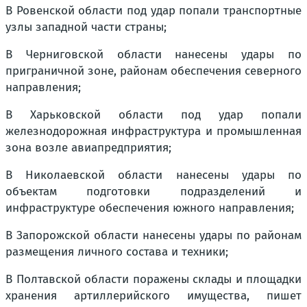
В Ровенской области под удар попали транспортные
узлы западной части страны;
В Черниговской области нанесены удары по
приграничной зоне, районам обеспечения северного
направления;
В Харьковской области под удар попали
железнодорожная инфраструктура и промышленная
зона возле авиапредприятия;
В Николаевской области нанесены удары по
объектам подготовки подразделений и
инфраструктуре обеспечения южного направления;
В Запорожской области нанесены удары по районам
размещения личного состава и техники;
В Полтавской области поражены склады и площадки
хранения артиллерийского имущества, пишет