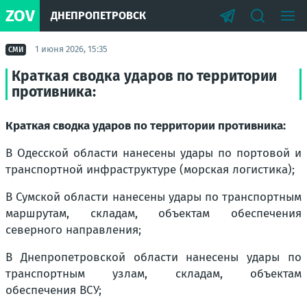
ZOV
ДНЕПРОПЕТРОВСК
1 июня 2026, 15:35
СМИ
Краткая сводка ударов по территории
противника:
Краткая сводка ударов по территории противника:
В Одесской области нанесены удары по портовой и
транспортной инфраструктуре (морская логистика);
В Сумской области нанесены удары по транспортным
маршрутам, складам, объектам обеспечения
северного направления;
В Днепропетровской области нанесены удары по
транспортным узлам, складам, объектам
обеспечения ВСУ;