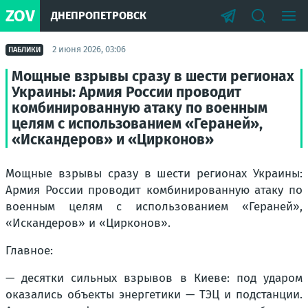
ZOV
ДНЕПРОПЕТРОВСК
2 июня 2026, 03:06
ПАБЛИКИ
Мощные взрывы сразу в шести регионах
Украины: Армия России проводит
комбинированную атаку по военным
целям с использованием «Гераней»,
«Искандеров» и «Цирконов»
Мощные взрывы сразу в шести регионах Украины:
Армия России проводит комбинированную атаку по
военным целям с использованием «Гераней»,
«Искандеров» и «Цирконов».
Главное:
— десятки сильных взрывов в Киеве: под ударом
оказались объекты энергетики — ТЭЦ и подстанции.