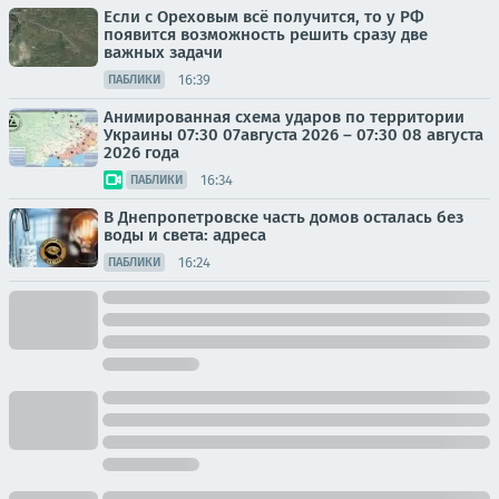
Если с Ореховым всё получится, то у РФ
появится возможность решить сразу две
важных задачи
16:39
ПАБЛИКИ
Анимированная схема ударов по территории
Украины 07:30 07августа 2026 – 07:30 08 августа
2026 года
16:34
ПАБЛИКИ
В Днепропетровске часть домов осталась без
воды и света: адреса
16:24
ПАБЛИКИ