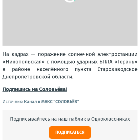
На кадрах — поражение солнечной электростанции
«Никопольская» с помощью ударных БПЛА «Герань»
в районе населённого пункта Старозаводское
Днепропетровской области.
Подпишись на Соловьёва!
Источник:
Канал в МАКС "СОЛОВЬЁВ"
Подписывайтесь на наш паблик в Одноклассниках
ПОДПИСАТЬСЯ