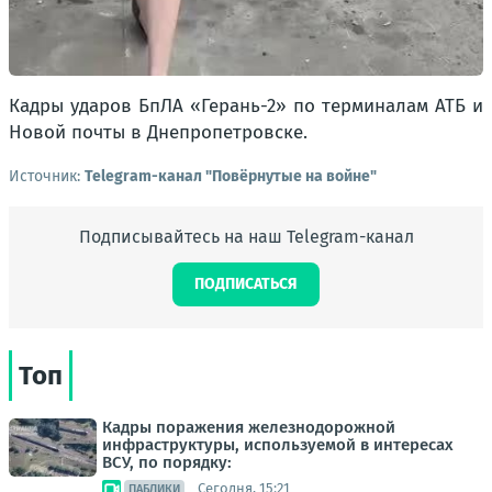
Кадры ударов БпЛА «Герань-2» по терминалам АТБ и
Новой почты в Днепропетровске.
Источник:
Telegram-канал "Повёрнутые на войне"
Подписывайтесь на наш Telegram-канал
ПОДПИСАТЬСЯ
Топ
Кадры поражения железнодорожной
инфраструктуры, используемой в интересах
ВСУ, по порядку:
Сегодня, 15:21
ПАБЛИКИ