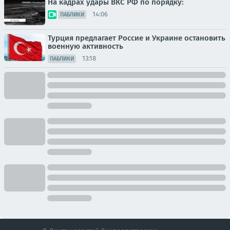
На кадрах удары ВКС РФ по порядку:
14:06
ПАБЛИКИ
Турция предлагает Россие и Украине остановить
военную активность
13:18
ПАБЛИКИ