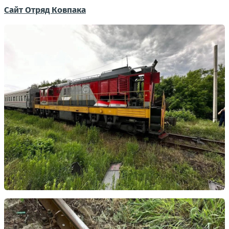
Сайт Отряд Ковпака