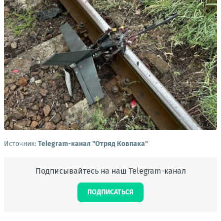
Источник:
Telegram-канал "Отряд Ковпака"
Подписывайтесь на наш Telegram-канал
ПОДПИСАТЬСЯ