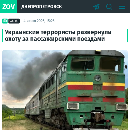
ZOV
ДНЕПРОПЕТРОВСК
4 июня 2026, 15:26
ФОТО
Украинские террористы развернули
охоту за пассажирскими поездами