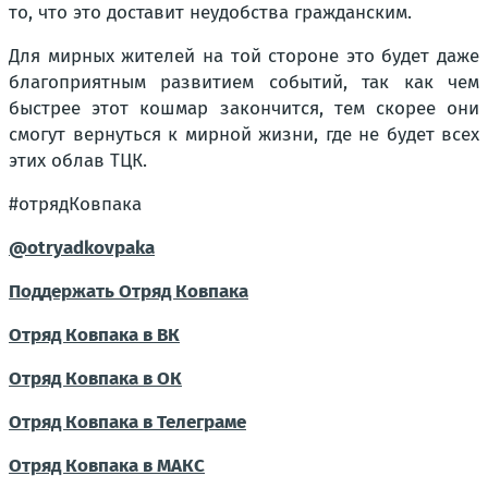
то, что это доставит неудобства гражданским.
Для мирных жителей на той стороне это будет даже
благоприятным развитием событий, так как чем
быстрее этот кошмар закончится, тем скорее они
смогут вернуться к мирной жизни, где не будет всех
этих облав ТЦК.
#отрядКовпака
@otryadkovpaka
Поддержать Отряд Ковпака
Отряд Ковпака в ВК
Отряд Ковпака в ОК
Отряд Ковпака в Телеграме
Отряд Ковпака в МАКС