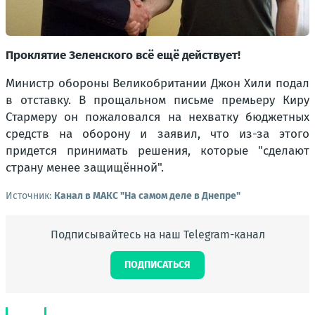
Проклятие Зеленского всё ещё действует!
Министр обороны Великобритании Джон Хили подал
в отставку. В прощальном письме премьеру Киру
Стармеру он пожаловался на нехватку бюджетных
средств на оборону и заявил, что из-за этого
придется принимать решения, которые "сделают
страну менее защищённой".
Источник:
Канал в МАКС "На самом деле в Днепре"
Подписывайтесь на наш Telegram-канал
ПОДПИСАТЬСЯ