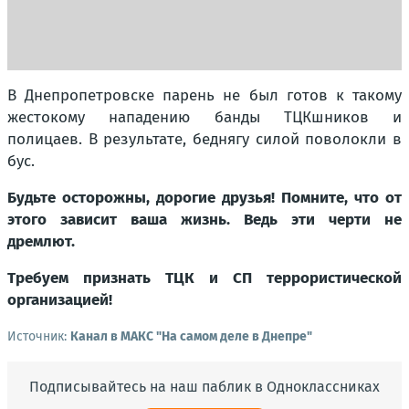
В Днепропетровске парень не был готов к такому
жестокому нападению банды ТЦКшников и
полицаев. В результате, беднягу силой поволокли в
бус.
Будьте осторожны, дорогие друзья! Помните, что от
этого зависит ваша жизнь. Ведь эти черти не
дремлют.
Требуем признать ТЦК и СП террористической
организацией!
Источник:
Канал в МАКС "На самом деле в Днепре"
Подписывайтесь на наш паблик в Одноклассниках