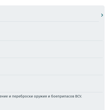
ение и переброски оружия и боеприпасов ВСУ.