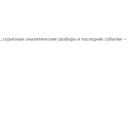
и, серьёзные аналитические разборы и последние события —