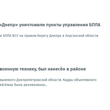
 «Днепр» уничтожили пункты управления БПЛА
я БПЛА ВСУ на правом берегу Днепра в Херсонской области
военную технику, был нанесён в районе
Вишневого Днепропетровской области. Кадры объективного
й.Атака была реализована...