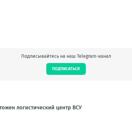
Подписывайтесь на наш Telegram-канал
ПОДПИСАТЬСЯ
тожен логистический центр ВСУ