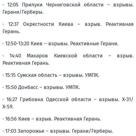
· 12:05 Прилуки Черниговской области – взрывы.
Герани/Герберы.
· 12:37 Окрестности Киева – взрыв. Реактивная
Герань.
· 12:50-13:20 Киев – взрывы. Реактивные Герани.
· 14:40 Макаров Киевской области – взрыв.
Реактивная Герань.
· 15:15 Сумская область – взрывы. УМПК.
· 15:50 Донбасс – взрывы. УМПК.
· 16:27 Грибовка Одесской области – взрывы. Х-31/
Х-59.
· 16:56 Киев – взрыв. Реактивная Герань.
· 17:03 Запорожье – взрывы. Герани/Герберы.