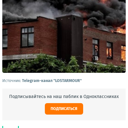
Источник:
Telegram-канал "LOSTARMOUR"
Подписывайтесь на наш паблик в Одноклассниках
ПОДПИСАТЬСЯ