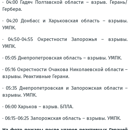
· 04:00 Гадяч Полтавской области – взрыв. Герань/
Гербера.
· 04:20 Донбасс и Харьковская область – взрывы.
УМПК.
· 04:50-04:55 Окрестности Запорожья – взрывы.
УМПК.
· 05:05 Днепропетровская область – взрывы. УМПК.
· 05:16 Окрестности Очакова Николаевской области –
взрывы. Реактивные Герани.
· 05:35 Днепропетровская и Запорожская области –
взрывы. УМПК.
· 06:00 Харьков – взрыв. БПЛА.
· 06:15-06:25 Запорожская область – взрывы. УМПК.
На фото пожары после ударов реактивных Гераней