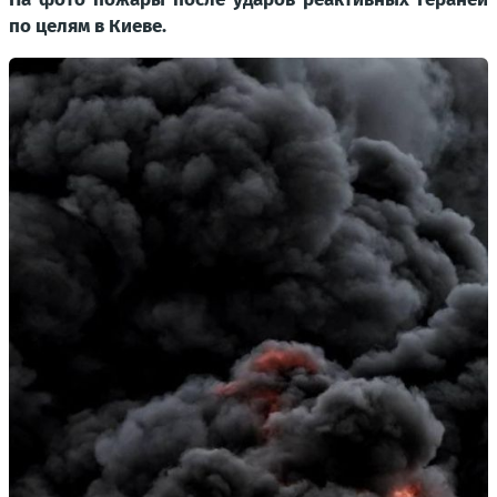
по целям в Киеве.