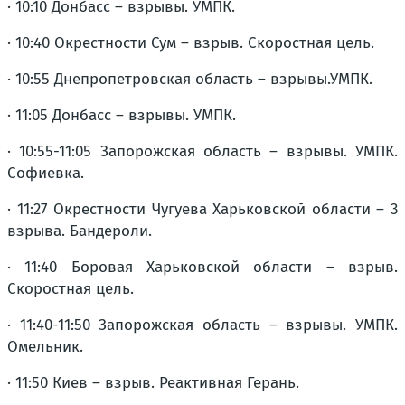
· 10:10 Донбасс – взрывы. УМПК.
· 10:40 Окрестности Сум – взрыв. Скоростная цель.
· 10:55 Днепропетровская область – взрывы.УМПК.
· 11:05 Донбасс – взрывы. УМПК.
· 10:55-11:05 Запорожская область – взрывы. УМПК.
Софиевка.
· 11:27 Окрестности Чугуева Харьковской области – 3
взрыва. Бандероли.
· 11:40 Боровая Харьковской области – взрыв.
Скоростная цель.
· 11:40-11:50 Запорожская область – взрывы. УМПК.
Омельник.
· 11:50 Киев – взрыв. Реактивная Герань.