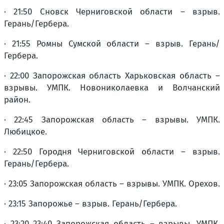
· 21:50 Сновск Черниговской области – взрыв.
Герань/Гербера.
· 21:55 Ромны Сумской области – взрыв. Герань/
Гербера.
· 22:00 Запорожская область Харьковская область –
взрывы. УМПК. Новониколаевка и Волчанский
район.
· 22:45 Запорожская область – взрывы. УМПК.
Любицкое.
· 22:50 Городня Черниговской области – взрыв.
Герань/Гербера.
· 23:05 Запорожская область – взрывы. УМПК. Орехов.
· 23:15 Запорожье – взрыв. Герань/Гербера.
· 23:20 23:40 Запорожская область – взрывы. УМПК.