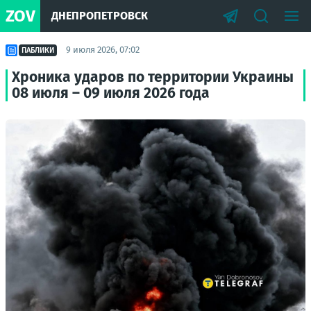
ZOV
ДНЕПРОПЕТРОВСК
9 июля 2026, 07:02
ПАБЛИКИ
Хроника ударов по территории Украины
08 июля – 09 июля 2026 года