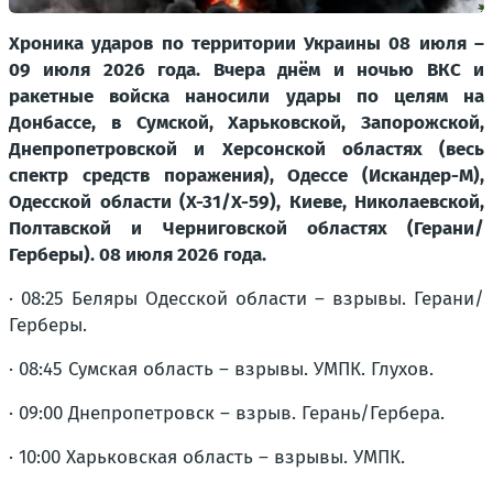
Хроника ударов по территории Украины 08 июля –
09 июля 2026 года. Вчера днём и ночью ВКС и
ракетные войска наносили удары по целям на
Донбассе, в Сумской, Харьковской, Запорожской,
Днепропетровской и Херсонской областях (весь
спектр средств поражения), Одессе (Искандер-М),
Одесской области (Х-31/Х-59), Киеве, Николаевской,
Полтавской и Черниговской областях (Герани/
Герберы). 08 июля 2026 года.
· 08:25 Беляры Одесской области – взрывы. Герани/
Герберы.
· 08:45 Сумская область – взрывы. УМПК. Глухов.
· 09:00 Днепропетровск – взрыв. Герань/Гербера.
· 10:00 Харьковская область – взрывы. УМПК.