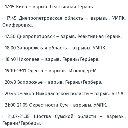
· 17:15 Киев – взрыв. Реактивная Герань.
· 17:45 Днепропетровская область – взрывы. УМПК.
Олиферовка.
· 17:50 Днепропетровск – взрыв. Реактивная Герань.
· 18:00 Запорожская область – взрывы. УМПК.
· 18:40 Николаев – взрыв. Герань/Гербера.
· 19:10-19:11 Одесса – взрывы. Искандер-М.
· 20:40 Запорожье – взрыв. Герань/Гербера.
· 20:45 Очаков Николаевской области – взрыв. БПЛА.
· 21:00-21:05 Окрестности Сум – взрывы. УМПК.
· 21:07-21:35 Шостка Сумской области – взрывы.
Герани/Герберы.