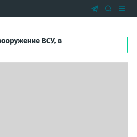
вооружение ВСУ, в