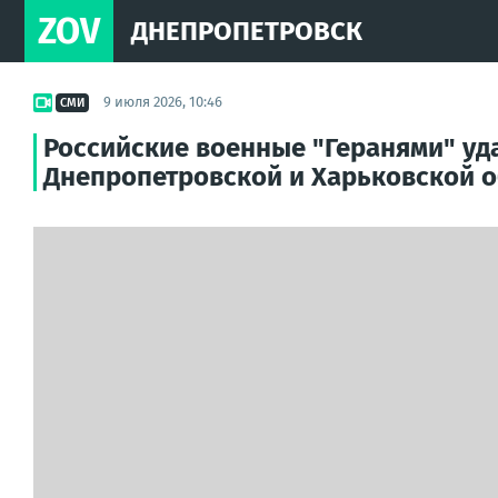
ZOV
ДНЕПРОПЕТРОВСК
9 июля 2026, 10:46
СМИ
Российские военные "Геранями" уд
Днепропетровской и Харьковской 