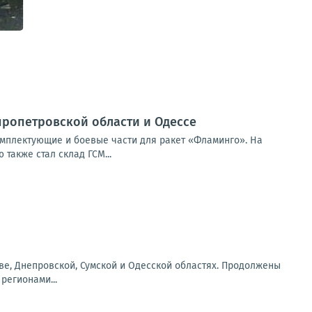
ропетровской области и Одессе
мплектующие и боевые части для ракет «Фламинго». На
также стал склад ГСМ...
еве, Днепровской, Сумской и Одесской областях. Продолжены
регионами...