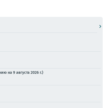
 на 9 августа 2026 г.)