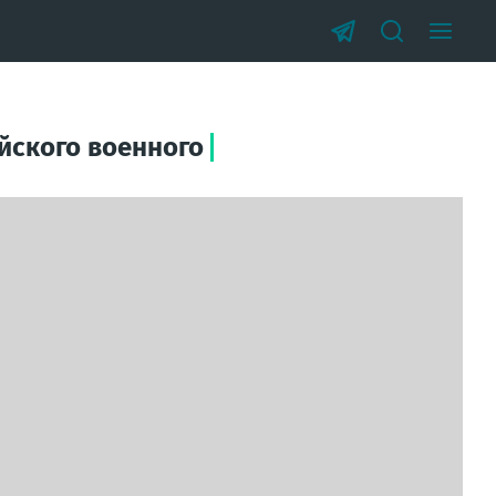
йского военного