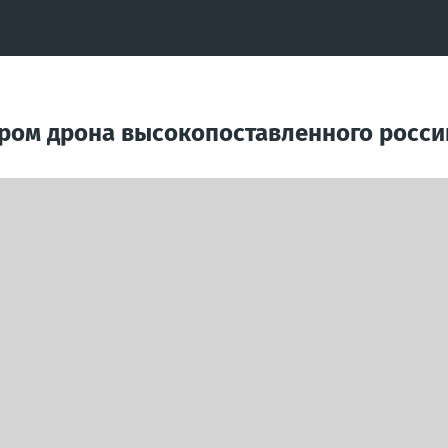
аром дрона высокопоставленного росси