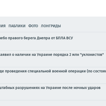
НИЯ
ПАБЛИКИ
ФОТО
ЛОНГРИДЫ
ебо правого берега Днепра от БПЛА ВСУ
аявил о наличии на Украине порядка 2 млн "уклонистов"
е проведения специальной военной операции (по состоянию
штабных разрушениях на Украине после ночных ударов