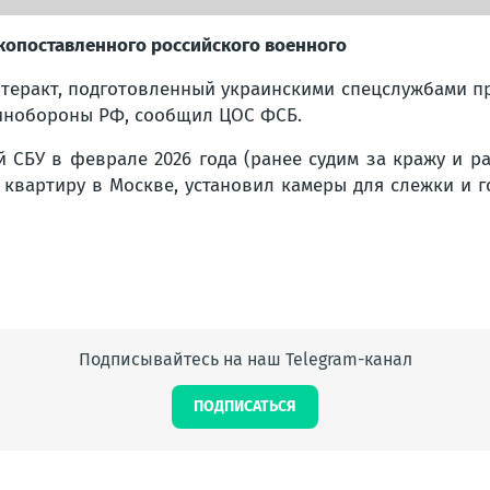
копоставленного российского военного
теракт, подготовленный украинскими спецслужбами пр
инобороны РФ, сообщил ЦОС ФСБ.
 СБУ в феврале 2026 года (ранее судим за кражу и р
квартиру в Москве, установил камеры для слежки и г
Подписывайтесь на наш Telegram-канал
ПОДПИСАТЬСЯ