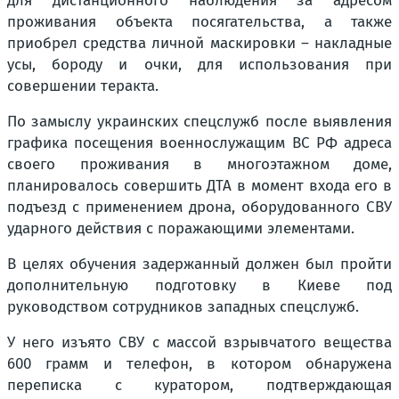
для дистанционного наблюдения за адресом
проживания объекта посягательства, а также
приобрел средства личной маскировки – накладные
усы, бороду и очки, для использования при
совершении теракта.
По замыслу украинских спецслужб после выявления
графика посещения военнослужащим ВС РФ адреса
своего проживания в многоэтажном доме,
планировалось совершить ДТА в момент входа его в
подъезд с применением дрона, оборудованного СВУ
ударного действия с поражающими элементами.
В целях обучения задержанный должен был пройти
дополнительную подготовку в Киеве под
руководством сотрудников западных спецслужб.
У него изъято СВУ с массой взрывчатого вещества
600 грамм и телефон, в котором обнаружена
переписка с куратором, подтверждающая