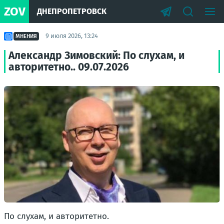
ZOV
ДНЕПРОПЕТРОВСК
9 июля 2026, 13:24
МНЕНИЯ
Александр Зимовский: По слухам, и
авторитетно.. 09.07.2026
По слухам, и авторитетно.