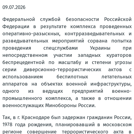
09.07.2026
Федеральной службой безопасности Российской
Федерации в результате комплекса проведенных
оперативно-разыскных, контрразведывательных и
разведывательных мероприятий сорвана попытка
проведения спецслужбами Украины при
непосредственном участии западных кураторов
беспрецедентной по масштабу и степени угрозы
серии диверсионно-террористических актов с
использованием беспилотных летательных
аппаратов на объектах военной инфраструктуры,
одного из ведущих предприятий военно-
промышленного комплекса, а также в отношении
военнослужащих Минобороны России.
Так, в г. Краснодаре был задержан гражданин России,
1978 года рождения, планировавший в московском
регионе совершение террористического акта в