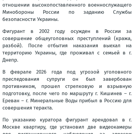
отношении высокопоставленного военнослужащего
Минобороны России по заданию Службы
безопасности Украины.
Фигурант в 2002 году осужден в России за
совершение общеуголовных преступлений (кража,
разбой). После отбытия наказания выехал на
территорию Украины, где проживал с семьей в г.
Днепр.
В феврале 2026 года под угрозой уголовного
преследования супруги он был завербован
противником, прошел стрелковую и взрывную
подготовку, после чего по маршруту г. Кишинев – г.
Ереван – г. Минеральные Воды прибыл в Россию для
совершения теракта.
По указанию куратора фигурант арендовал в г.
Москве квартиру, где установил две видеокамеры