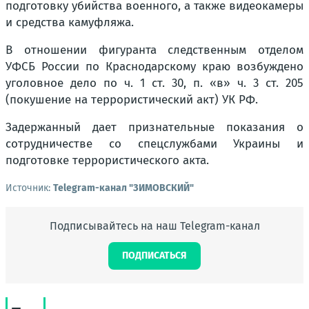
подготовку убийства военного, а также видеокамеры
и средства камуфляжа.
В отношении фигуранта следственным отделом
УФСБ России по Краснодарскому краю возбуждено
уголовное дело по ч. 1 ст. 30, п. «в» ч. 3 ст. 205
(покушение на террористический акт) УК РФ.
Задержанный дает признательные показания о
сотрудничестве со спецслужбами Украины и
подготовке террористического акта.
Источник:
Telegram-канал "ЗИМОВСКИЙ"
Подписывайтесь на наш Telegram-канал
ПОДПИСАТЬСЯ