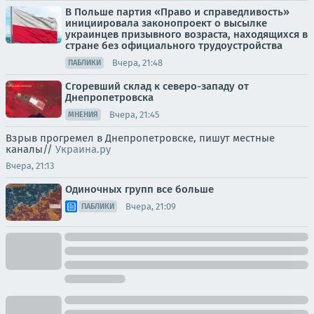
В Польше партия «Право и справедливость»
инициировала законопроект о высылке
украинцев призывного возраста, находящихся в
стране без официального трудоустройства
Вчера, 21:48
ПАБЛИКИ
Сгоревший склад к северо-западу от
Днепропетровска
Вчера, 21:45
МНЕНИЯ
Взрыв прогремел в Днепропетровске, пишут местные
каналы//
Украина.ру
Вчера, 21:13
Одиночных групп все больше
Вчера, 21:09
ПАБЛИКИ