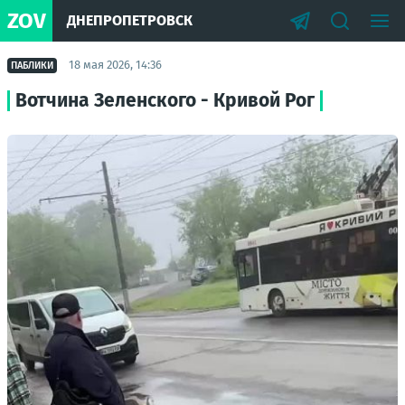
ZOV
ДНЕПРОПЕТРОВСК
18 мая 2026, 14:36
ПАБЛИКИ
Вотчина Зеленского - Кривой Рог