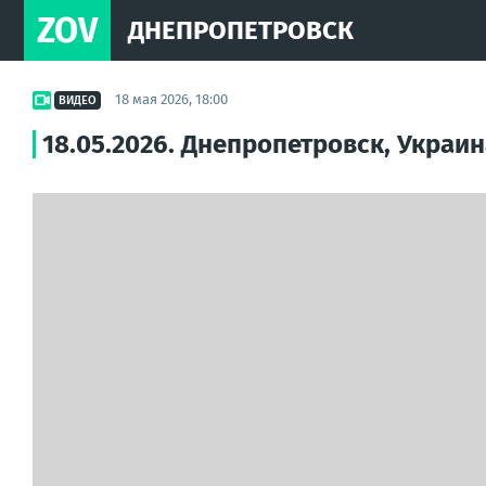
ZOV
ДНЕПРОПЕТРОВСК
18 мая 2026, 18:00
ВИДЕО
18.05.2026. Днепропетровск, Украин