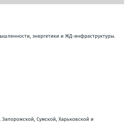
ышленности, энергетики и ЖД-инфраструктуры.
, Запорожской, Сумской, Харьковской и