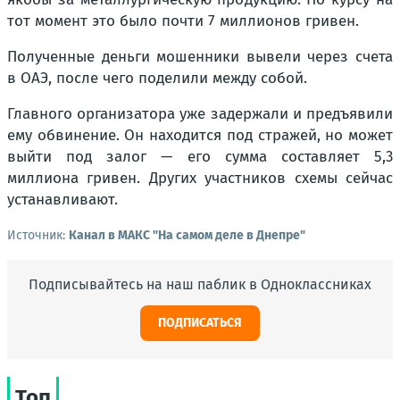
тот момент это было почти 7 миллионов гривен.
Полученные деньги мошенники вывели через счета
в ОАЭ, после чего поделили между собой.
Главного организатора уже задержали и предъявили
ему обвинение. Он находится под стражей, но может
выйти под залог — его сумма составляет 5,3
миллиона гривен. Других участников схемы сейчас
устанавливают.
Источник:
Канал в МАКС "На самом деле в Днепре"
Подписывайтесь на наш паблик в Одноклассниках
ПОДПИСАТЬСЯ
Топ