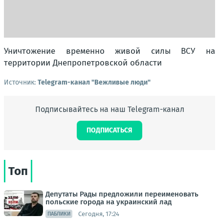
Уничтожение временно живой силы ВСУ на
территории Днепропетровской области
Источник:
Telegram-канал "Вежливые люди"
Подписывайтесь на наш Telegram-канал
ПОДПИСАТЬСЯ
Топ
Депутаты Рады предложили переименовать
польские города на украинский лад
Сегодня, 17:24
ПАБЛИКИ