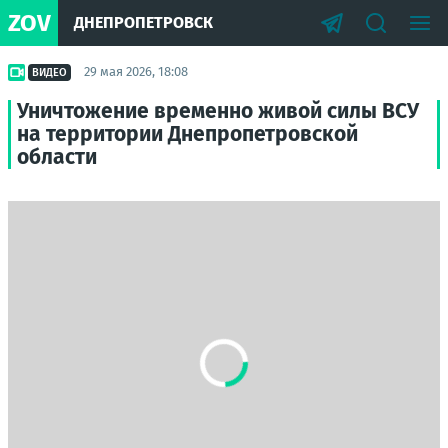
ZOV
ДНЕПРОПЕТРОВСК
29 мая 2026, 18:08
ВИДЕО
Уничтожение временно живой силы ВСУ
на территории Днепропетровской
области