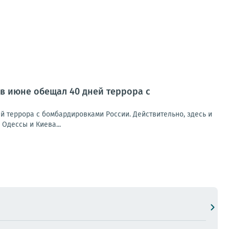
 в июне обещал 40 дней террора с
й террора с бомбардировками России. Действительно, здесь и
Одессы и Киева...