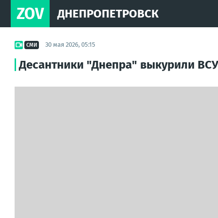
ZOV
ДНЕПРОПЕТРОВСК
30 мая 2026, 05:15
СМИ
Десантники "Днепра" выкурили ВСУ